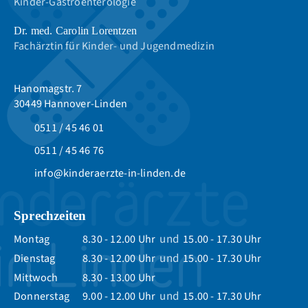
Kinder-Gastroenterologie
Dr. med. Carolin Lorentzen
Fachärztin für Kinder- und Jugendmedizin
Hanomagstr. 7
30449 Hannover-Linden
0511 / 45 46 01
0511 / 45 46 76
info@kinderaerzte-in-linden.de
Sprechzeiten
und
Montag
8.30 - 12.00 Uhr
15.00 - 17.30 Uhr
und
Dienstag
8.30 - 12.00 Uhr
15.00 - 17.30 Uhr
Mittwoch
8.30 - 13.00 Uhr
und
Donnerstag
9.00 - 12.00 Uhr
15.00 - 17.30 Uhr