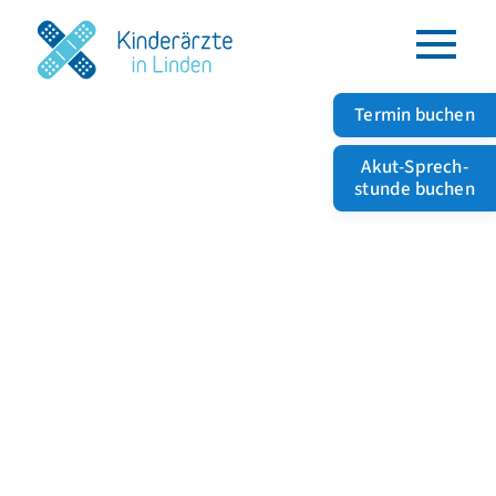
Termin buchen
Akut-Sprech­
stunde buchen